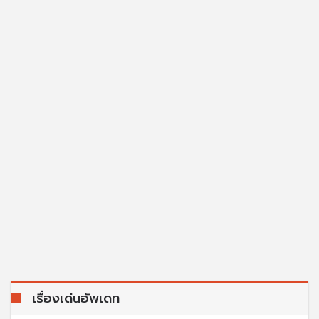
เรื่องเด่นอัพเดท