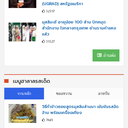
(UGRAD) สหรัฐอเมริกา
12157
มุสลิมะฮ์ อายุน้อย 100 ล้าน ปักหมุด
สำนักงาน ใจกลางกรุงเทพ ย่านรามคำแหง
แล้ว
15127
อ่านต่อ
เมนูฮาลาลรสเด็ด
จานหลัก
ของหวาน
อาหรับ
วิธีทำข้าวซอยสูตรมุสลิมล้านนา เข้มข้นรสจัด
จ้าน พร้อมเครื่องเคียง
7645