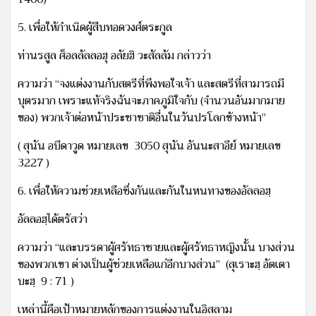
5. เพื่อให้กำเนิดผู้สืบทอดวงศ์ตระกูล
ท่านรสูล ศ็อลลัลลอฮุ อลัยฮิ วะสัลลัม กล่าวว่า
ความว่า “จงแต่งงานกับสตรีที่พึงพอใจเจ้า และสตรีที่สามารถมี
บุตรมาก เพราะแท้จริงฉันจะภาคภูมิใจกับ (จำนวนอันมากมาย
ของ) พวกเจ้าต่อหน้าประชาชาติอื่นในวันปรโลกข้างหน้า”
( สุนัน อบีดาวูด หมายเลข 3050 สุนัน อันนะสาอีย์ หมายเลข
3227 )
6. เพื่อให้ความช่วยเหลือซึ่งกันและกันในหนทางของอัลลอฮฺ
อัลลอฮฺได้ตรัสว่า
ความว่า “และบรรดาผู้ศรัทธาชายและผู้ศรัทธาหญิงนั้น บางส่วน
ของพวกเขา ต่างเป็นผู้ช่วยเหลือแก่อีกบางส่วน” (สุเราะฮฺ อัตเตา
บะฮฺ 9 : 71 )
เหล่านี้คือเป้าหมายหลักของการแต่งงานในอิสลาม