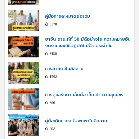
คู่มือการละหมาดย่อรวม
3378
ยาซีน อายะห์ที่ 58 มีดีอย่างไร ความหมายอัน
งดงามและวิธีปฏิบัติในชีวิตประจำวัน
3408
การฆ่าสัตว์ในอิสลาม
1592
การดูแลรักษา เล็บมือ เล็บเท้า ตามซุนนะห์
366
คู่มือเดินทางฉบับพกพาในอิสลาม
202