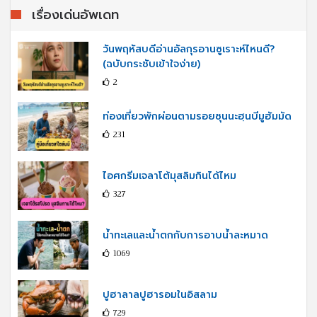
เรื่องเด่นอัพเดท
วันพฤหัสบดีอ่านอัลกุรอานซูเราะห์ไหนดี?
(ฉบับกระชับเข้าใจง่าย)
2
ท่องเที่ยวพักผ่อนตามรอยซุนนะฮฺนบีมูฮัมมัด
231
ไอศกรีมเจลาโต้มุสลิมกินได้ไหม
327
น้ำทะเลและน้ำตกกับการอาบน้ำละหมาด
1069
ปูฮาลาลปูฮารอมในอิสลาม
729