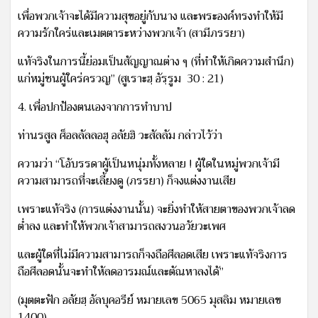
เพื่อพวกเจ้าจะได้มีความสุขอยู่กับนาง และพระองค์ทรงทำให้มี
ความรักใคร่และเมตตาระหว่างพวกเจ้า (สามีภรรยา)
แท้จริงในการนี้ย่อมเป็นสัญญาณต่าง ๆ (ที่ทำให้เกิดความสำนึก)
แก่หมู่ชนผู้ใคร่ครวญ” (สูเราะฮฺ อัรฺรูม 30 : 21)
4. เพื่อปกป้องตนเองจากการทำบาป
ท่านรสูล ศ็อลลัลลอฮุ อลัยฮิ วะสัลลัม กล่าวไว้ว่า
ความว่า “โอ้บรรดาผู้เป็นหนุ่มทั้งหลาย ! ผู้ใดในหมู่พวกเจ้ามี
ความสามารถที่จะเลี้ยงดู (ภรรยา) ก็จงแต่งงานเสีย
เพราะแท้จริง (การแต่งงานนั้น) จะยิ่งทำให้สายตาของพวกเจ้าลด
ต่ำลง และทำให้พวกเจ้าสามารถสงวนอวัยวะเพศ
และผู้ใดที่ไม่มีความสามารถก็จงถือศีลอดเสีย เพราะแท้จริงการ
ถือศีลอดนั้นจะทำให้ลดอารมณ์และตัณหาลงได้”
(มุตตะฟัก อลัยฮฺ อัลบุคอรีย์ หมายเลข 5065 มุสลิม หมายเลข
1400)