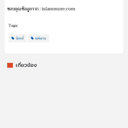
ขอบคุณข้อมูลจาก : islammore.com
Tags:
นิกะห์
แต่งงาน
เกี่ยวข้อง