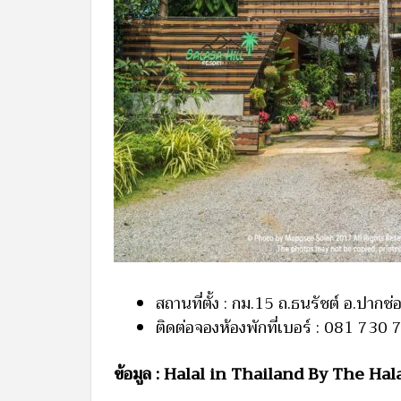
สถานที่ตั้ง : กม.15 ถ.ธนรัชต์ อ.ปาก
ติดต่อจองห้องพักที่เบอร์ : 081 730
ข้อมูล : Halal in Thailand By The Ha