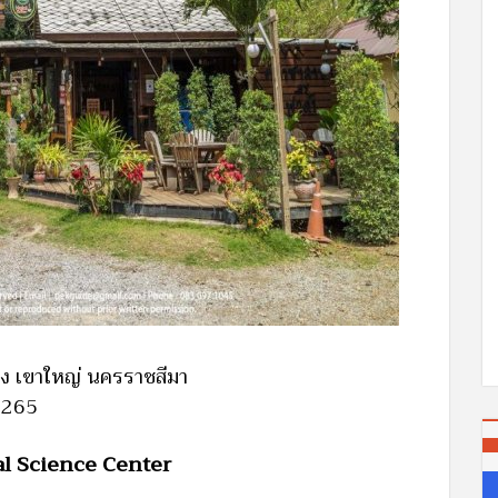
ช่อง เขาใหญ่ นครราชสีมา
 7265
lal Science Center