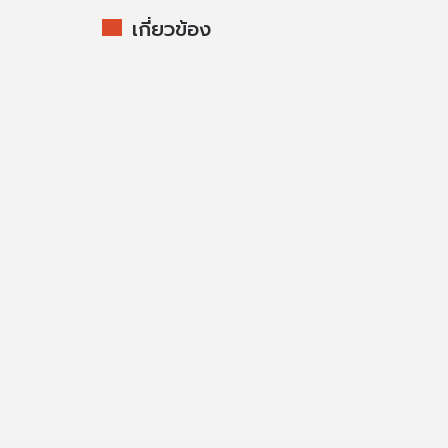
เกี่ยวข้อง