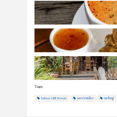
Tags:
Salasa Hill Resort
นครราชสีมา
เขาใหญ่