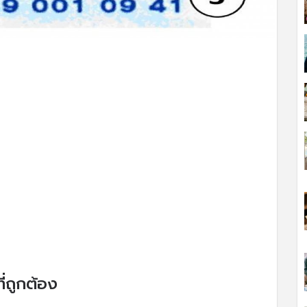
่ถูกต้อง