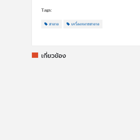
Tags:
ฮาลาล
เครื่องหมายฮาลาล
เกี่ยวข้อง