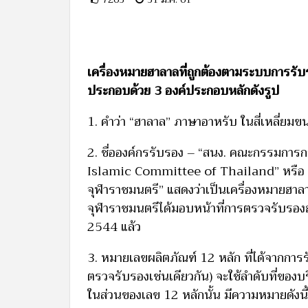
เครื่องหมายฮาลาลที่ถูกต้องตามระบบการ
ประกอบด้วย 3 องค์ประกอบหลักดังรูป
1. คำว่า “ฮาลาล” ภาษาอาหรับ ในสี่เหลี่ยมขน
2. ชื่อองค์กรรับรอง – “สนง. คณะกรรมการ
Islamic Committee of Thailand” หรือ เป็
จุฬาราชมนตรี” แสดงว่าเป็นเครื่องหมายฮาลา
จุฬาราชมนตรีได้มอบหน้าที่การตรวจรับรองฮ
2544 แล้ว
3. หมายเลขผลิตภัณฑ์ 12 หลัก ที่ได้จากการร
ตรวจรับรองเช่นเดียวกัน) จะใช้ลำดับที่ของบร
ในส่วนของเลข 12 หลักนั้น มีความหมายดังนี