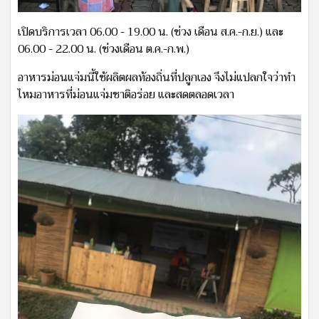
เปิดบริการเวลา 06.00 - 19.00 น. (ช่วง เดือน ส.ค.-ก.ย.) และ
06.00 - 22.00 น. (ช่วงเดือน ต.ค.-ก.พ.)
อาหารม่อนแจ่มนี้ใช้ผลิตผลท้องถิ่นที่ปลูกเอง จึงไม่แปลกใจว่าทำ
ไหมอาหารที่ม่อนแจ่มชาติอร่อย และสดตลอดเวลา