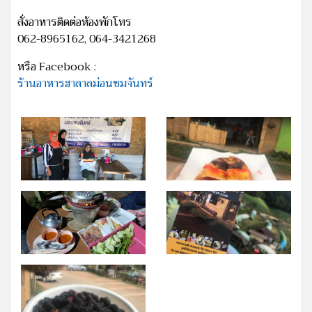
สั่งอาหารติดต่อห้องพักโทร
062-8965162, 064-3421268
หรือ Facebook :
ร้านอาหารฮาลาลม่อนชมจันทร์