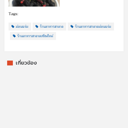
Tags:
ม่อนแจ่ม
ร้านอาหารฮาลาล
ร้านอาหารฮาลาลม่อนแจ่ม
ร้านอาหารฮาลาลเชียงใหม่
เกี่ยวข้อง