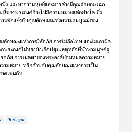
สิ่งหนึ่ง และหากว่ามนุษย์และมารต่างมีคุณลักษณะเฉก
นี้ของพระองค์ก็จะไม่มีความหมายแต่อย่างใด ซึ่ง
็นการขัดแย้งกับคุณลักษณะแห่งความสมบูรณ์ของ
คุณลักษณะแห่งการให้อภัย การไม่ถือโทษ และไม่เอาผิด
พระองค์ไม่ทรงบังเกิดปฐมเหตุหลักที่นำพามนุษย์สู่
การอภัย การเมตตาของพระองค์ย่อมหมดความหมาย
ไร้ความหมาย หรือค้านกับคุณลักษณะแห่งการเป็น
ดขาดเช่นกัน
น
ชัยฏอน