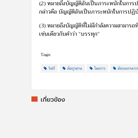
(2) หมายถึงบัญญัติอันเป็นภาระหนักในการปฏิ
กล่าวคือ บัญญัติอันเป็นภาระหนักในการปฏิบ
(3) หมายถึงบัญญัติที่ไม่มีกำลังความสามารถที
เช่นเดียวกับคำว่า “บรรทุก”
Tags:
ริสกี
อัลกุรอาน
โองการ
อัลบะเกาะเราะ
เกี่ยวข้อง