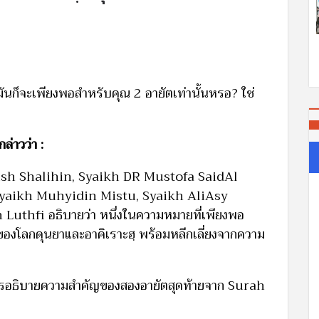
 มันก็จะเพียงพอสำหรับคุณ 2 อายัตเท่านั้นหรอ? ใช่
ล่าวว่า :
sh Shalihin, Syaikh DR Mustofa SaidAl
yaikh Muhyidin Mistu, Syaikh AliAsy
thfi อธิบายว่า หนึ่งในความหมายที่เพียงพอ
ของโลกดุนยาและอาคิเราะฮฺ พร้อมหลีกเลี่ยงจากความ
ทำการอธิบายความสำคัญของสองอายัตสุดท้ายจาก Surah