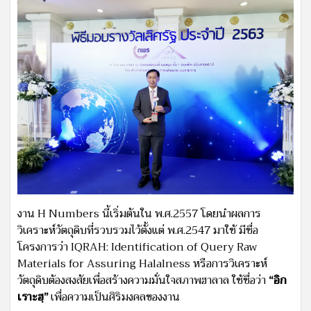
งาน H Numbers นี้เริ่มต้นใน พ.ศ.2557 โดยนำผลการ
วิเคราะห์วัตถุดิบที่รวบรวมไว้ตั้งแต่ พ.ศ.2547 มาใช้ มีชื่อ
โครงการว่า IQRAH: Identification of Query Raw
Materials for Assuring Halalness หรือการวิเคราะห์
วัตถุดิบต้องสงสัยเพื่อสร้างความมั่นใจสภาพฮาลาล ใช้ชื่อว่า
“อิก
เราะฮฺ”
เพื่อความเป็นศิริมงคลของงาน