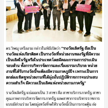
ดร.วิษณุ เครืองาม กล่าวในพิธีเปิดว่า
“รางวัลเลิศรัฐ ถือเป็น
รางวัลแห่งเกียรติยศ เป็นรางวัลที่หน่วยงานของรัฐที่มีความ
เป็นเลิศในรัฐหรือในประเทศ โดยมีคณะกรรมการประเมิน
รอบด้าน ทั้งการบริหารจัดการและเรื่องธรรมาภิบาล หน่วย
งานที่ได้รับรางวัลนี้จะต้องมีความภาคภูมิใจ เพราะเป็นการ
ยกย่องเชิดชูหน่วยงานที่ได้มุ่งมั่นปฏิบัติราชการจนประสบ
ความสำเร็จ มีความเป็นเลิศแห่งหน่วยงานภาครัฐ”
รางวัลเลิศรัฐ แบ่งออกเป็น 3 สาขา คือ สาขาบริการภาครัฐ สาขา
คุณภาพการบริหารจัดการภาครัฐ และสาขาการบริหารราชการ
แบบมีส่วนร่วม โดยมุ่งหวังที่จะให้รางวัลนี้เป็นการกระตุ้น ส่ง