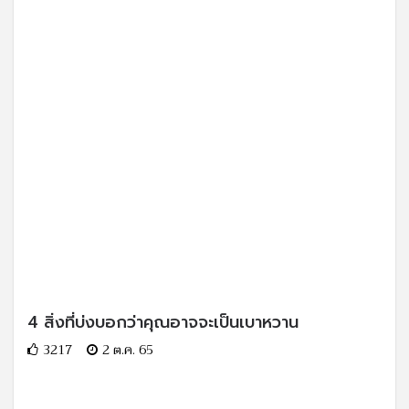
4 สิ่งที่บ่งบอกว่าคุณอาจจะเป็นเบาหวาน
3217
2 ต.ค. 65