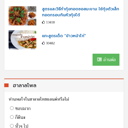
สูตรและวิธีทำกุ้งทอดซอสมะขาม ใช้กุ้งตัวเล็ก
ทอดกรอบกินหัวกุ้งได้
13418
แกะสูตรเด็ด “ข้าวหน้าไก่”
10482
อ่านต่อ
ฮาลาลโพล
ท่านพอใจในฮาลาลไทยแลนด์หรือไม่
ชอบมาก
ก็ดีนะ
ทั่วๆ ไป