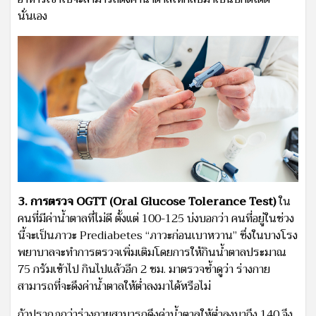
นั่นเอง
3. การตรวจ OGTT (Oral Glucose Tolerance Test)
ใน
คนที่มีค่าน้ำตาลที่ไม่ดี ตั้งแต่ 100-125 บ่งบอกว่า คนที่อยู่ในช่วง
นี้จะเป็นภาวะ Prediabetes “ภาวะก่อนเบาหวาน” ซึ่งในบางโรง
พยาบาลจะทำการตรวจเพิ่มเติมโดยการให้กินน้ำตาลประมาณ
75 กรัมเข้าไป กินไปแล้วอีก 2 ชม. มาตรวจซ้ำดูว่า ร่างกาย
สามารถที่จะดึงค่าน้ำตาลให้ต่ำลงมาได้หรือไม่
ถ้าปรากฎกว่าร่างกายสามารถดึงค่าน้ำตาลให้ต่ำลงมาถึง 140 จึง