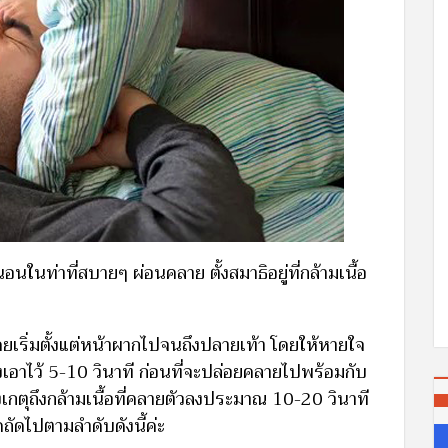
นอนในท่าที่สบายๆ ผ่อนคลาย ตั้งสมาธิอยู่ที่กล้ามเนื้อ
ยเริ่มตั้งแต่หน้าผากไปจนถึงปลายเท้า โดยให้หายใจ
้างเอาไว้ 5-10 วินาที ก่อนที่จะปล่อยคลายไปพร้อมกับ
เกตุถึงกล้ามเนื้อที่คลายตัวลงประมาณ 10-20 วินาที
ดถัดไปตามลำดับดังนี้ค่ะ