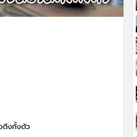
ตึงทั้งตัว