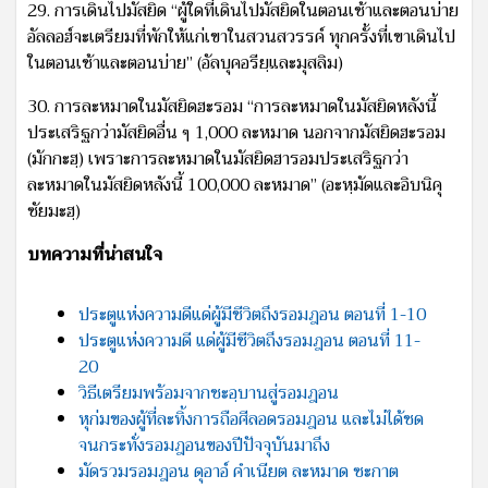
29. การเดินไปมัสยิด “ผู้ใดที่เดินไปมัสยิดในตอนเช้าและตอนบ่าย
อัลลอฮ์จะเตรียมที่พักให้แก่เขาในสวนสวรรค์ ทุกครั้งที่เขาเดินไป
ในตอนเช้าและตอนบ่าย” (อัลบุคอรียฺและมุสลิม)
30. การละหมาดในมัสยิดฮะรอม “การละหมาดในมัสยิดหลังนี้
ประเสริฐกว่ามัสยิดอื่น ๆ 1,000 ละหมาด นอกจากมัสยิดฮะรอม
(มักกะฮฺ) เพราะการละหมาดในมัสยิดฮารอมประเสริฐกว่า
ละหมาดในมัสยิดหลังนี้ 100,000 ละหมาด” (อะหฺมัดและอิบนิคุ
ซัยมะฮฺ)
บทความที่น่าสนใจ
ประตูแห่งความดีแด่ผู้มีชีวิตถึงรอมฎอน ตอนที่ 1-10
ประตูแห่งความดี แด่ผู้มีชีวิตถึงรอมฎอน ตอนที่ 11-
20
วิธีเตรียมพร้อมจากชะอฺบานสู่รอมฎอน
หุก่มของผู้ที่ละทิ้งการถือศีลอดรอมฎอน และไม่ได้ชด
จนกระทั่งรอมฎอนของปีปัจจุบันมาถึง
มัดรวมรอมฎอน ดุอาอ์ คำเนียต ละหมาด ซะกาต