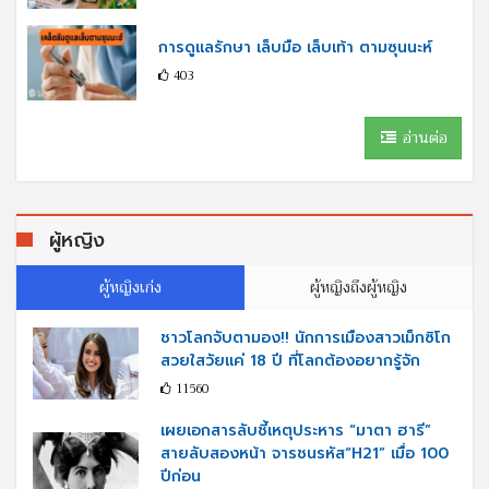
การดูแลรักษา เล็บมือ เล็บเท้า ตามซุนนะห์
403
อ่านต่อ
ผู้หญิง
ผู้หญิงเก่ง
ผู้หญิงถึงผู้หญิง
ชาวโลกจับตามอง!! นักการเมืองสาวเม็กซิโก
สวยใสวัยแค่ 18 ปี ที่โลกต้องอยากรู้จัก
11560
เผยเอกสารลับชี้เหตุประหาร “มาตา ฮารี”
สายลับสองหน้า จารชนรหัส“H21” เมื่อ 100
ปีก่อน