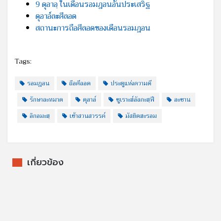
9 ดุอาอฺ ในเดือนรอมฎอนอันประเสริฐ
ดุอาอ์ละศีลอด
สถานะการถือศีลอดของเดือนรอมฎอน
Tags:
รอมฎอน
ถือศีลอด
ประตูแห่งความดี
รักษาละหมาด
ดุอาอ์
ซูเราะฮ์อัลกะฮฺฟี
อะซาน
อิกอมะฮฺ
เข้าสวนสวรรค์
มัสยิดฮะรอม
เกี่ยวข้อง