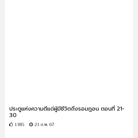
ประตูแห่งความดีแด่ผู้มีชีวิตถึงรอมฎอน ตอนที่ 21-
30
1385
21 ก.พ. 67