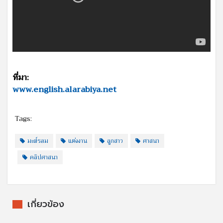
ที่มา:
www.english.alarabiya.net
Tags:
มะฮ์รอม
แต่งงาน
ลูกสาว
ศาสนา
คลิปศาสนา
เกี่ยวข้อง