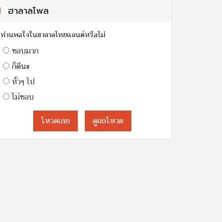
ฮาลาลโพล
ท่านพอใจในฮาลาลไทยแลนด์หรือไม่
ชอบมาก
ก็ดีนะ
ทั่วๆ ไป
ไม่ชอบ
โหวดเลย
ดูผลโหวต