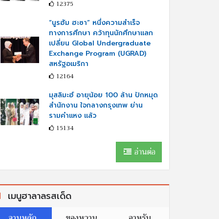
12375
“นูรฮัม ฮะซา” หนึ่งความสำเร็จ
ทางการศึกษา คว้าทุนนักศึกษาแลก
เปลี่ยน Global Undergraduate
Exchange Program (UGRAD)
สหรัฐอเมริกา
12164
มุสลิมะฮ์ อายุน้อย 100 ล้าน ปักหมุด
สำนักงาน ใจกลางกรุงเทพ ย่าน
รามคำแหง แล้ว
15134
อ่านต่อ
เมนูฮาลาลรสเด็ด
จานหลัก
ของหวาน
อาหรับ