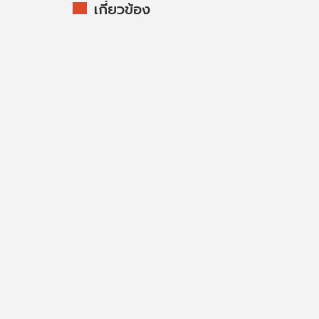
เกี่ยวข้อง