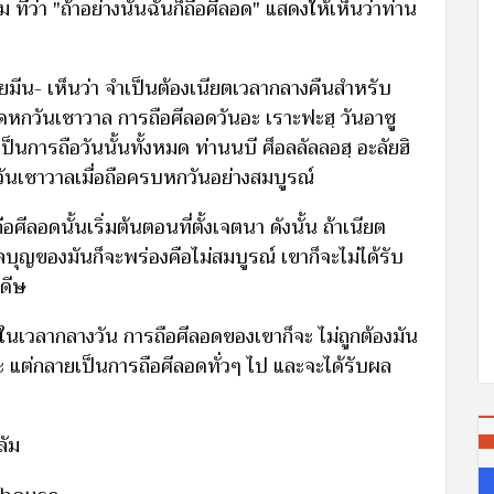
ที่ว่า "ถ้าอย่างนั้นฉันก็ถือศีลอด" แสดงให้เห็นว่าท่าน
ัยมีน- เห็นว่า จำเป็นต้องเนียตเวลากลางคืนสำหรับ
ดหกวันเชาวาล การถือศีลอดวันอะ เราะฟะฮฺ วันอาชู
ม่เป็นการถือวันนั้นทั้งหมด ท่านนบี ศ็อลลัลลอฮฺ อะลัยฮิ
ันเชาวาลเมื่อถือครบหกวันอย่างสมบูรณ์
อศีลอดนั้นเริ่มต้นตอนที่ตั้งเจตนา ดังนั้น ถ้าเนียต
ผลบุญของมันก็จะพร่องคือไม่สมบูรณ์ เขาก็จะไม่ได้รับ
ดีษ
ล)ในเวลากลางวัน การถือศีลอดของเขาก็จะ ไม่ถูกต้องมัน
 แต่กลายเป็นการถือศีลอดทั่วๆ ไป และจะได้รับผล
ลัม