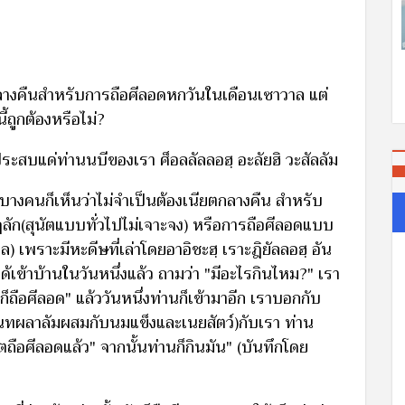
นกลางคืนสำหรับการถือศีลอดหกวันในเดือนเซาวาล แต่
้ถูกต้องหรือไม่?
ะสบแด่ท่านนบีของเรา ศ็อลลัลลอฮฺ อะลัยฮิ วะสัลลัม
 บางคนก็เห็นว่าไม่จำเป็นต้องเนียตกลางคืน สำหรับ
ุฏลัก(สุนัตแบบทั่วไปไม่เจาะจง) หรือการถือศีลอดแบบ
 เพราะมีหะดีษที่เล่าโดยอาอิชะฮฺ เราะฎิยัลลอฮฺ อัน
 ได้เข้าบ้านในวันหนึ่งแล้ว ถามว่า "มีอะไรกินไหม?" เรา
ันก็ถือศีลอด" แล้ววันหนึ่งท่านก็เข้ามาอีก เราบอกกับ
อินทผลาลัมผสมกับนมแข็งและเนยสัตว์)กับเรา ท่าน
ยตถือศีลอดแล้ว" จากนั้นท่านก็กินมัน" (บันทึกโดย