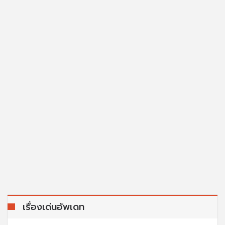
เรื่องเด่นอัพเดท