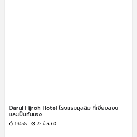
Darul Hijroh Hotel โรงแรมมุสลิม ที่เงียบสงบ
และเป็นกันเอง
13458
23 มิ.ย. 60