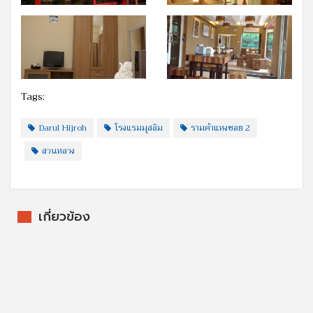
Tags:
Darul Hijroh
โรงแรมมุสลิม
รามคำแหงซอย 2
สวนหลวง
เกี่ยวข้อง