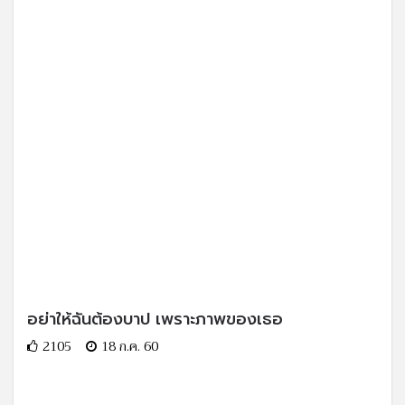
อย่าให้ฉันต้องบาป เพราะภาพของเธอ
2105
18 ก.ค. 60