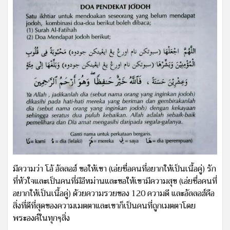
มีความว่า โอ้ อัลลอฮ์ ขอให้เขา (เอ่ยชื่อคนที่อยากให้เป็นเนื้อคู่) รัก
ที่หัวใจและเป็นคนที่มีอีหม่านและขอให้เขามีความสุข (เอ่ยชื่อคนที่
อยากให้เป็นเนื้อคู่) ด้วยความรวยของ 120 ความดี และอัลลอฮ์คือ
สิ่งที่ดีที่สุดของความเมตตาและเขาก็เป็นคนที่ถูกเมตตาโดย
พระองค์ในทุกๆสิ่ง