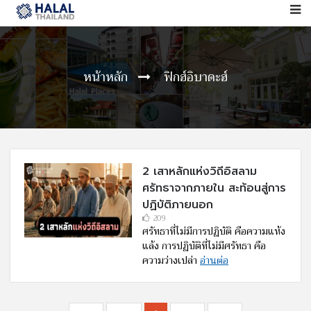
หน้าหลัก
ฟิกฮ์อิบาดะฮ์
2 เสาหลักแห่งวิถีอิสลาม
ศรัทธาจากภายใน สะท้อนสู่การ
ปฏิบัติภายนอก
209
ศรัทธาที่ไม่มีการปฏิบัติ คือความแห้ง
แล้ง การปฏิบัติที่ไม่มีศรัทธา คือ
ความว่างเปล่า
อ่านต่อ