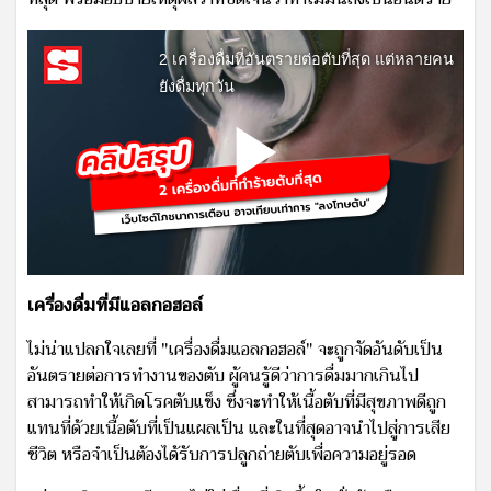
เครื่องดื่มที่มีแอลกอฮอล์
ไม่น่าแปลกใจเลยที่ "เครื่องดื่มแอลกอฮอล์" จะถูกจัดอันดับเป็น
อันตรายต่อการทำงานของตับ ผู้คนรู้ดีว่าการดื่มมากเกินไป
สามารถทำให้เกิดโรคตับแข็ง ซึ่งจะทำให้เนื้อตับที่มีสุขภาพดีถูก
แทนที่ด้วยเนื้อตับที่เป็นแผลเป็น และในที่สุดอาจนำไปสู่การเสีย
ชีวิต หรือจำเป็นต้องได้รับการปลูกถ่ายตับเพื่อความอยู่รอด