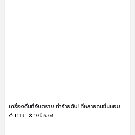
เครื่องดื่มที่อันตราย ทำร้ายตับ! ที่หลายคนชื่นชอบ
1118
10 มี.ค. 68