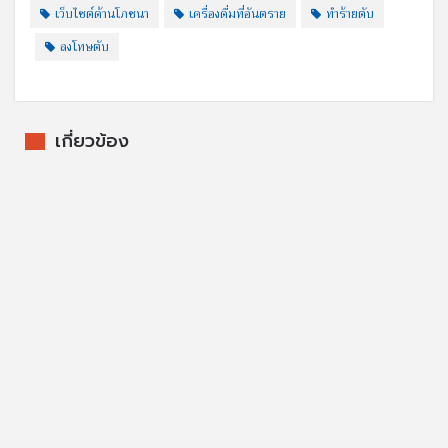
เว็บไซต์ด้านโภชนา
เครื่องดื่มที่อันตราย
ทำร้ายตับ
ลงโทษตับ
เกี่ยวข้อง