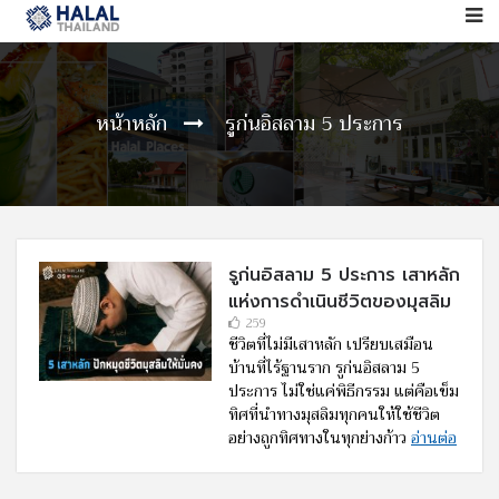
หน้าหลัก
รูก่นอิสลาม 5 ประการ
รูก่นอิสลาม 5 ประการ เสาหลัก
แห่งการดำเนินชีวิตของมุสลิม
259
ชีวิตที่ไม่มีเสาหลัก เปรียบเสมือน
บ้านที่ไร้ฐานราก รูก่นอิสลาม 5
ประการ ไม่ใช่แค่พิธีกรรม แต่คือเข็ม
ทิศที่นำทางมุสลิมทุกคนให้ใช้ชีวิต
อย่างถูกทิศทางในทุกย่างก้าว
อ่านต่อ