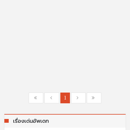
1
เรื่องเด่นอัพเดท