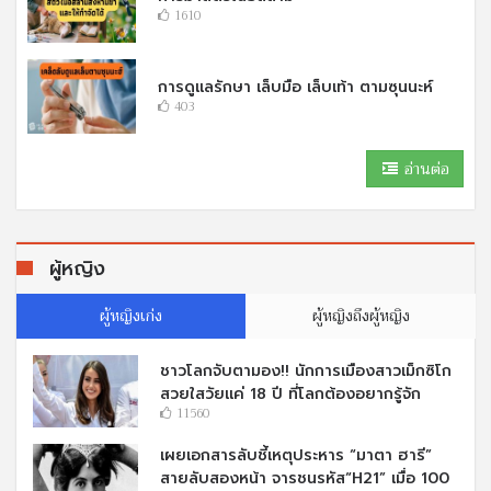
1610
การดูแลรักษา เล็บมือ เล็บเท้า ตามซุนนะห์
403
อ่านต่อ
ผู้หญิง
ผู้หญิงเก่ง
ผู้หญิงถึงผู้หญิง
ชาวโลกจับตามอง!! นักการเมืองสาวเม็กซิโก
สวยใสวัยแค่ 18 ปี ที่โลกต้องอยากรู้จัก
11560
เผยเอกสารลับชี้เหตุประหาร “มาตา ฮารี”
สายลับสองหน้า จารชนรหัส“H21” เมื่อ 100