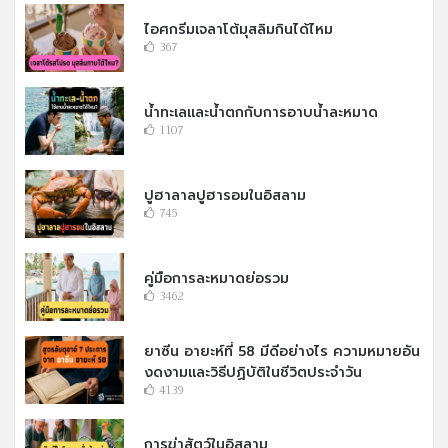
ไอศกรีมเจลาโต้มุสลิมกินได้ไหม
367
น้ำทะเลและน้ำตกกับการอาบน้ำละหมาด
1107
ปูฮาลาลปูฮารอมในอิสลาม
745
คู่มือการละหมาดย่อรวม
3462
ยาซีน อายะห์ที่ 58 มีดีอย่างไร ความหมายอัน
งดงามและวิธีปฏิบัติในชีวิตประจำวัน
4139
การฆ่าสัตว์ในอิสลาม