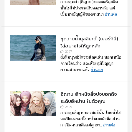
การคลุมผ้า (ฮิญาบ )ของสตรีมุสลิม
นั้นไม่ใช่ประเพณีของอาหรับ แต่
เป็นบทบัญญัติของศาสนา
อ่านต่อ
ชุดว่ายน้ำมุสลิมะฮ์ (เบอร์กินี่)
ใส่อย่างไรให้ถูกหลัก
2067
สิ่งที่มนุษย์มีความโดดเด่น นอกเหนือ
จากเรือนร่าง และด้วยภูมิปัญญา
ความสามารถแล้ว
อ่านต่อ
ฮิญาบ อีกหนึ่งสิ่งบ่งบอกถึง
ระดับอิหม่าน ในตัวคุณ
2699
การคลุมฮิญาบของสตรีนั้น โดยทั่วไป
จะเปิดเผยแค่ใบหน้าและฝ่ามือ ส่วน
การปิดจนเหลือแต่ลูกตา..
อ่านต่อ