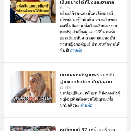
เงินอย่างไรให้ปังและฮาลาล
275
ุสลิมะฮ์ก็รวยและมั่นคงได้อย่างมี
เกียรติ! มารู้จักสิทธิ์ทางการเงินของ
สตรีในอิสลาม ทั้งเรื่องเงินแต่งงาน
(มะฮัร) ค่าเลี้ยงดู และวิธีปั้นพอร์ต
ออมเงินฉบับฮาลาลตามแบบฉบับ
ท่านหญิงคอดีญะฮ์ อ่านจบทำตามได้
ทันที!
อ่านต่อ
นิยามของฮิญาบพร้อมหลัก
ฐานและประโยชน์ในอิสลาม
3406
บทบัญญัติและหลักฐานที่บ่งบองถึงผู้
หญิงมุสลิมต้องสวมใส่ฮิญาบเพื่อ
ปกปิดศีรษะ
อ่านต่อ
หะดีษบทที่ 37 ให้นำสตรีออก