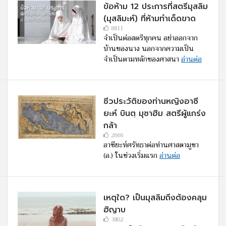
ข้อห้าม 12 ประการที่สตรีมุสลิม
(มุสลิมะห์) ที่ห้ามทำเด็ดขาด
8811
จำเป็นต่อสตรีทุกคน อย่าออกจาก
บ้านของนาง นอกจากความเป็น
จำเป็นตามหลักของศาสนา
อ่านต่อ
ชีวประวัติของท่านหญิงอาซี
ยะห์ บินตฺ มุซาฮิม สตรีผู้แกร่ง
กล้า
2666
อาซียะห์ศรัทธาต่อท่านศาสดามูซา
(อ.) ในช่วงเริ่มแรก
อ่านต่อ
เหตุใด? เป็นมุสลิมถึงต้องคลุม
ฮิญาบ
3802