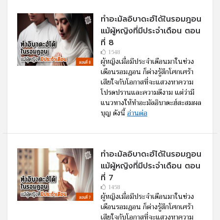
ทำอะมัลอิบาดะฮ์ได้ในรอมฎอน
แม้ผู้หญิงที่มีประจำเดือน ตอน
ที่ 8
1548
ผู้หญิงเมื่อมีประจำเดือนมาในช่วง
เดือนรอมฎอน ก็ต่างรู้สึกโศกเศร้า
เสียใจกับโอกาสที่จะแสวงหาความ
โปรดปรานและความดีงาม แต่ว่ามี
แนวทางให้ทำอะมัลอิบาดะฮ์สะสมผล
บุญ ดังนี้
อ่านต่อ
ทำอะมัลอิบาดะฮ์ได้ในรอมฎอน
แม้ผู้หญิงที่มีประจำเดือน ตอน
ที่ 7
1458
ผู้หญิงเมื่อมีประจำเดือนมาในช่วง
เดือนรอมฎอน ก็ต่างรู้สึกโศกเศร้า
เสียใจกับโอกาสที่จะแสวงหาความ