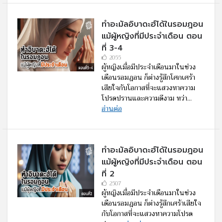
ทำอะมัลอิบาดะฮ์ได้ในรอมฎอน
แม้ผู้หญิงที่มีประจำเดือน ตอน
ที่ 3-4
2055
ผู้หญิงเมื่อมีประจำเดือนมาในช่วง
เดือนรอมฎอน ก็ต่างรู้สึกโศกเศร้า
เสียใจกับโอกาสที่จะแสวงหาความ
โปรดปรานและความดีงาม ทว่า...
อ่านต่อ
ทำอะมัลอิบาดะฮ์ได้ในรอมฎอน
แม้ผู้หญิงที่มีประจำเดือน ตอน
ที่ 2
2507
ผู้หญิงเมื่อมีประจำเดือนมาในช่วง
เดือนรอมฎอน ก็ต่างรู้สึกเศร้าเสียใจ
กับโอกาสที่จะแสวงหาความโปรด