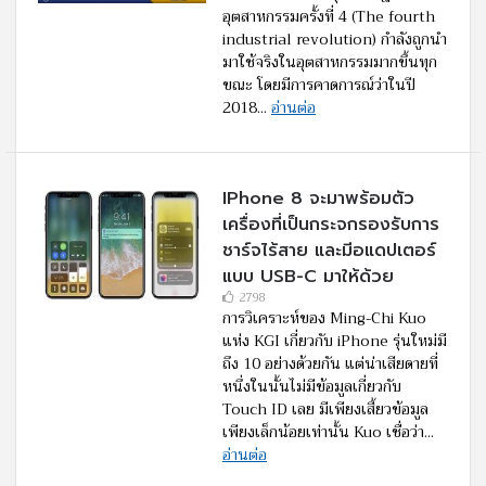
อุตสาหกรรมครั้งที่ 4 (The fourth
industrial revolution) กำลังถูกนำ
มาใช้จริงในอุตสาหกรรมมากขึ้นทุก
ขณะ โดยมีการคาดการณ์ว่าในปี
2018...
อ่านต่อ
IPhone 8 จะมาพร้อมตัว
เครื่องที่เป็นกระจกรองรับการ
ชาร์จไร้สาย และมีอแดปเตอร์
แบบ USB-C มาให้ด้วย
2798
การวิเคราะห์ของ Ming-Chi Kuo
แห่ง KGI เกี่ยวกับ iPhone รุ่นใหม่มี
ถึง 10 อย่างด้วยกัน แต่น่าเสียดายที่
หนึ่งในนั้นไม่มีข้อมูลเกี่ยวกับ
Touch ID เลย มีเพียงเสี้ยวข้อมูล
เพียงเล็กน้อยเท่านั้น Kuo เชื่อว่า...
อ่านต่อ