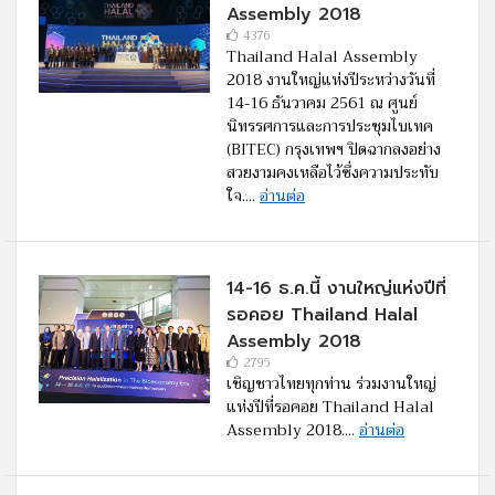
Assembly 2018
4376
Thailand Halal Assembly
2018 งานใหญ่แห่งปีระหว่างวันที่
14-16 ธันวาคม 2561 ณ ศูนย์
นิทรรศการและการประชุมไบเทค
(BITEC) กรุงเทพฯ ปิดฉากลงอย่าง
สวยงามคงเหลือไว้ซึ่งความประทับ
ใจ....
อ่านต่อ
14-16 ธ.ค.นี้ งานใหญ่แห่งปีที่
รอคอย Thailand Halal
Assembly 2018
2795
เชิญชาวไทยทุกท่าน ร่วมงานใหญ่
แห่งปีที่รอคอย Thailand Halal
Assembly 2018....
อ่านต่อ