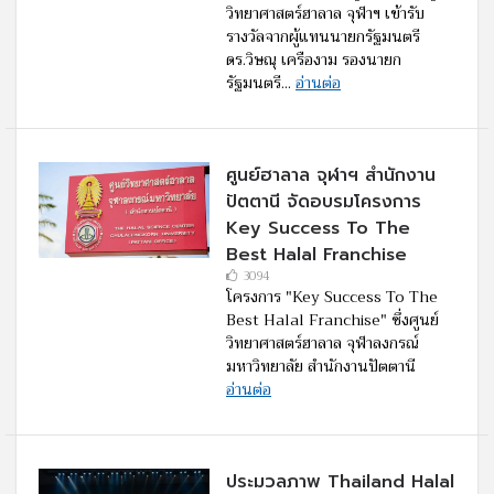
วิทยาศาสตร์ฮาลาล จุฬาฯ เข้ารับ
รางวัลจากผู้แทนนายกรัฐมนตรี
ดร.วิษณุ เครืองาม รองนายก
รัฐมนตรี...
อ่านต่อ
ศูนย์ฮาลาล จุฬาฯ สำนักงาน
ปัตตานี จัดอบรมโครงการ
Key Success To The
Best Halal Franchise
3094
โครงการ "Key Success To The
Best Halal Franchise" ซึ่งศูนย์
วิทยาศาสตร์ฮาลาล จุฬาลงกรณ์
มหาวิทยาลัย สำนักงานปัตตานี
อ่านต่อ
ประมวลภาพ Thailand Halal