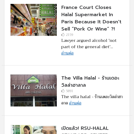
France Court Closes
Halal Supermarket In
Paris Because It Doesn't
Sell “pork Or Wine“ ?!
2159
Lawyer argued alcohol 'not
part of the general diet'...
อ่านต่อ
The Villa Halal - ร้านเดอะ
วิลล่าฮาลาล
5891
The villa halal - ร้านเดอะวิลล่าฮา
ลาล
อ่านต่อ
เปิดแล้ว! RSU-HALAL