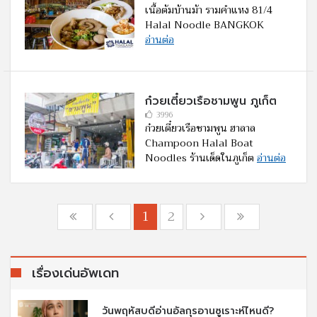
เนื้อต้มบ้านม้า รามคำแหง 81/4
Halal Noodle BANGKOK
อ่านต่อ
ก๋วยเตี๋ยวเรือชามพูน ภูเก็ต
3996
ก๋วยเตี๋ยวเรือชามพูน ฮาลาล
Champoon Halal Boat
Noodles ร้านเด็ดในภูเก็ต
อ่านต่อ
1
2
เรื่องเด่นอัพเดท
วันพฤหัสบดีอ่านอัลกุรอานซูเราะห์ไหนดี?