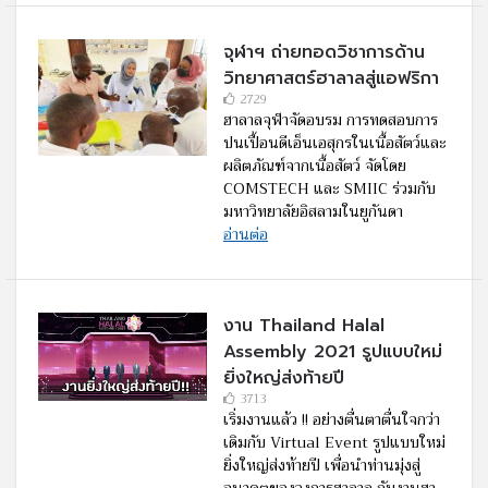
จุฬาฯ ถ่ายทอดวิชาการด้าน
วิทยาศาสตร์ฮาลาลสู่แอฟริกา
2729
ฮาลาลจุฬาจัดอบรม การทดสอบการ
ปนเปื้อนดีเอ็นเอสุกรในเนื้อสัตว์และ
ผลิตภัณฑ์จากเนื้อสัตว์ จัดโดย
COMSTECH และ SMIIC ร่วมกับ
มหาวิทยาลัยอิสลามในยูกันดา
อ่านต่อ
งาน Thailand Halal
Assembly 2021 รูปแบบใหม่
ยิ่งใหญ่ส่งท้ายปี
3713
เริ่มงานแล้ว !! อย่างตื่นตาตื่นใจกว่า
เดิมกับ Virtual Event รูปแบบใหม่
ยิ่งใหญ่ส่งท้ายปี เพื่อนำท่านมุ่งสู่