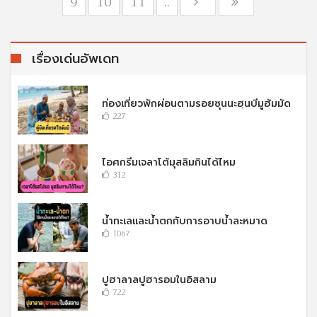
9
10
11
..
เรื่องเด่นอัพเดท
ท่องเที่ยวพักผ่อนตามรอยซุนนะฮฺนบีมูฮัมมัด
227
ไอศกรีมเจลาโต้มุสลิมกินได้ไหม
312
น้ำทะเลและน้ำตกกับการอาบน้ำละหมาด
1067
ปูฮาลาลปูฮารอมในอิสลาม
722