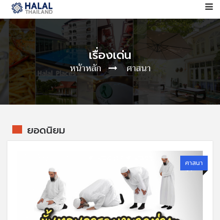
เรื่องเด่น
หน้าหลัก
ศาสนา
ยอดนิยม
ศาสนา