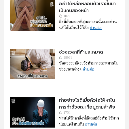
อย่าได้หล่อหลอมตัวเราขึ้นมา
เป็นคนสองหน้า
1879
สิ่งที่อันตรายที่สุดอย่างหนึ่งและท่าน
นบีได้เตือนไว้ก็คือ
อ่านต่อ
ช่วงเวลาที่ห้ามละหมาด
25991
ข้อควรระมัดระวังห้ามการละหมาดใน
ช่วงเวลาต่างๆ
อ่านต่อ
ทำอย่างไรดีเมื่อหัวใจใฝ่หาใน
การทำชั่วขณะที่อยู่ตามลำพัง
1754
ท่านได้รักษาสิ่งที่อัลลอฮ์สั่งห้ามไว้มาก
น้อยแค่ไหนกัน
อ่านต่อ