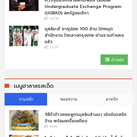
คว้าทุนนักศึกษาแลกเปลี่ยน Global
Undergraduate Exchange Program
(UGRAD) สหรัฐอเมริกา
12156
มุสลิมะฮ์ อายุน้อย 100 ล้าน ปักหมุด
สำนักงาน ใจกลางกรุงเทพ ย่านรามคำแหง
แล้ว
15127
อ่านต่อ
เมนูฮาลาลรสเด็ด
จานหลัก
ของหวาน
อาหรับ
วิธีทำข้าวซอยสูตรมุสลิมล้านนา เข้มข้นรสจัด
จ้าน พร้อมเครื่องเคียง
7644