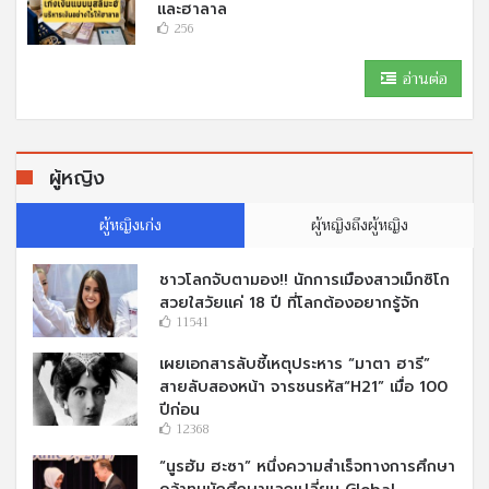
และฮาลาล
256
อ่านต่อ
ผู้หญิง
ผู้หญิงเก่ง
ผู้หญิงถึงผู้หญิง
ชาวโลกจับตามอง!! นักการเมืองสาวเม็กซิโก
สวยใสวัยแค่ 18 ปี ที่โลกต้องอยากรู้จัก
11541
เผยเอกสารลับชี้เหตุประหาร “มาตา ฮารี”
สายลับสองหน้า จารชนรหัส“H21” เมื่อ 100
ปีก่อน
12368
“นูรฮัม ฮะซา” หนึ่งความสำเร็จทางการศึกษา