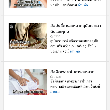
ทุกข์ในแบบอิสลาม
อ่านต่อ
ข้อบ่งชี้การละหมาดสุนัตเราะวา
ติบและหุก่ม
2135
สุนัตเราะวาติบคือการละหมาดสุนัต
ก่อนหรือหลังละหมาดฟัรฎุ ซึ่งมี 2
ประเภท ดังนี้
อ่านต่อ
ข้อผิดพลาดในการละหมาด
12289
ข้อผิดพลาดบางประการในการ
ละหมาดมีรายละเอียดที่น่าสนใจดังนี้
อ่านต่อ