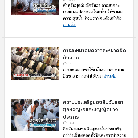
สำหรับมุสลิมผู้ศรัทธา ถ้าอยากจะ
เปลี่ยนแปลงชีวิตให้ดีขึ้น ให้ชีวิตมี
ความสุขขึ้น สิ่งแรกที่จะต้องทำคือ...
อ่านต่อ
การละหมาดชดจากละหมาดอีด
ทั้งสอง
1445
การละหมาดชดใช้เนื่องจากละหมาด
อีดช้าสามารถทำได้ไหม
อ่านต่อ
ความประเสริฐของสิบวันแรก
ซุลหิจญะฮฺและบัญญัติบาง
ประการ
1420
สิบวันของซุลหิจญะฮฺนั้นประเสริฐ
กว่าวันอื่นตลอดทั้งปีและการทำความ